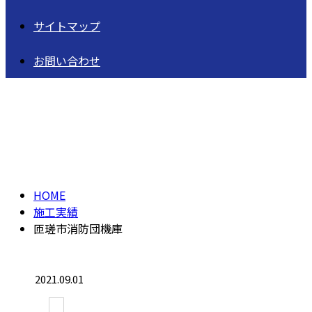
サイトマップ
お問い合わせ
施工実績
HOME
施工実績
匝瑳市消防団機庫
2021.09.01