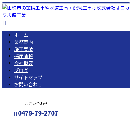
ホーム
業務案内
施工実績
採用情報
会社概要
ブログ
サイトマップ
お問い合わせ
お問い合わせ
0479-79-2707