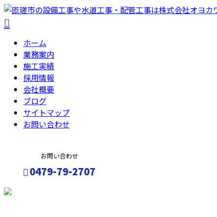
ホーム
業務案内
施工実績
採用情報
会社概要
ブログ
サイトマップ
お問い合わせ
お問い合わせ
0479-79-2707
メールフォーム