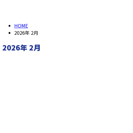
2026年 2月
HOME
2026年 2月
2026年 2月
新着情報