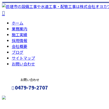
ホーム
業務案内
施工実績
採用情報
会社概要
ブログ
サイトマップ
お問い合わせ
お問い合わせ
0479-79-2707