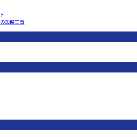
ト
の設備工事