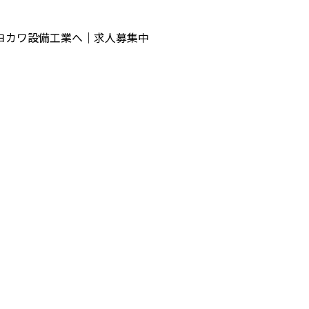
ヨカワ設備工業へ｜求人募集中