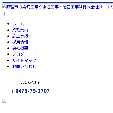
ホーム
業務案内
施工実績
採用情報
会社概要
ブログ
サイトマップ
お問い合わせ
お問い合わせ
0479-79-2707