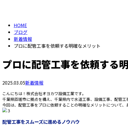
メールフォーム
BLOG
HOME
ブログ
新着情報
プロに配管工事を依頼する明確なメリット
プロに配管工事を依頼する
2025.03.05
新着情報
こんにちは！株式会社オヨカワ設備工業です。
千葉県匝瑳市に拠点を構え、千葉県内で水道工事、設備工事、配管工
今回は、配管工事をプロに依頼することの明確なメリットについて、
配管工事をスムーズに進めるノウハウ