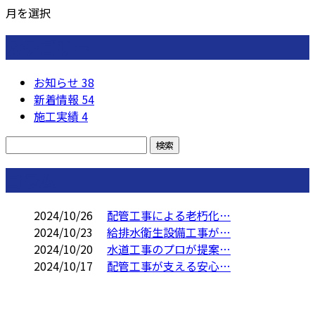
月を選択
カテゴリー
お知らせ
38
新着情報
54
施工実績
4
コラム
2024/10/26
配管工事による老朽化…
2024/10/23
給排水衛生設備工事が…
2024/10/20
水道工事のプロが提案…
2024/10/17
配管工事が支える安心…
お問い合わせ