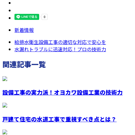
新着情報
給排水衛生設備工事の適切な対応で安心を
水漏れトラブルに迅速対応！プロの技術力
関連記事一覧
設備工事の実力派！オヨカワ設備工業の技術力
戸建て住宅の水道工事で重視すべき点とは？