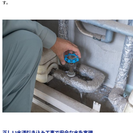
す。
正しい水道引き込み工事で安全な水を実現