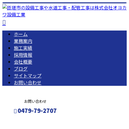
ホーム
業務案内
施工実績
採用情報
会社概要
ブログ
サイトマップ
お問い合わせ
お問い合わせ
0479-79-2707