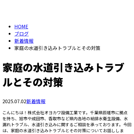
BLOG
メールフォーム
HOME
ブログ
新着情報
家庭の水道引き込みトラブルとその対策
家庭の水道引き込みトラブ
ルとその対策
2025.07.02
新着情報
こんにちは！株式会社オヨカワ設備工業です。千葉県匝瑳市に拠点
を持ち、旭市や成田市、香取市など県内各地の給排水衛生設備、水
漏れトラブル、水道引き込みに関するご相談を承っております。今回
は、家庭の水道引き込みトラブルとその対策についてお話ししま