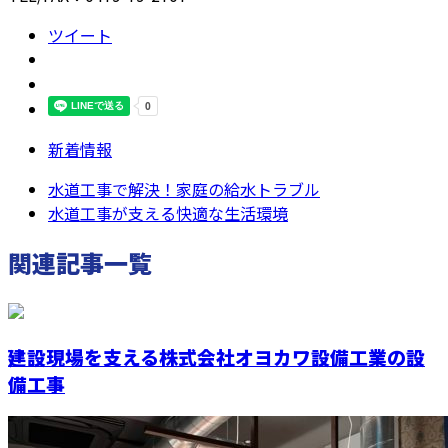
ツイート
新着情報
水道工事で解決！家庭の給水トラブル
水道工事が支える快適な生活環境
関連記事一覧
建設現場を支える株式会社オヨカワ設備工業の設
備工事