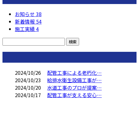
お知らせ
38
新着情報
54
施工実績
4
コラム
2024/10/26
配管工事による老朽化…
2024/10/23
給排水衛生設備工事が…
2024/10/20
水道工事のプロが提案…
2024/10/17
配管工事が支える安心…
お問い合わせ
お電話でのお問い合わせ