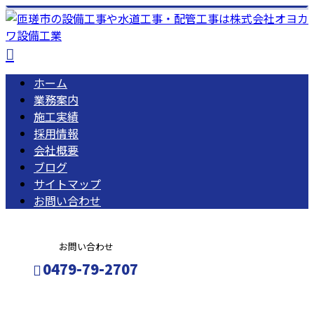
ホーム
業務案内
施工実績
採用情報
会社概要
ブログ
サイトマップ
お問い合わせ
お問い合わせ
0479-79-2707