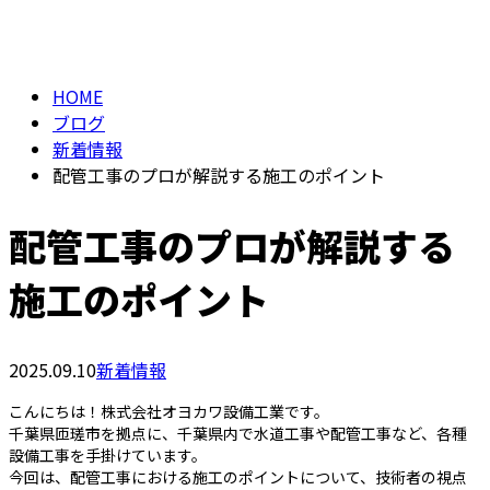
BLOG
メールフォーム
HOME
ブログ
新着情報
配管工事のプロが解説する施工のポイント
配管工事のプロが解説する
施工のポイント
2025.09.10
新着情報
こんにちは！株式会社オヨカワ設備工業です。
千葉県匝瑳市を拠点に、千葉県内で水道工事や配管工事など、各種
設備工事を手掛けています。
今回は、配管工事における施工のポイントについて、技術者の視点