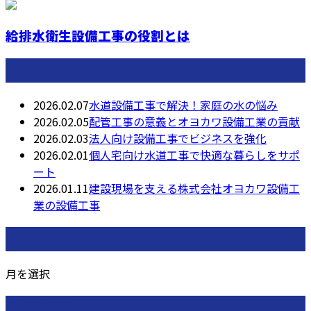
給排水衛生設備工事の役割とは
最近の投稿
2026.02.07
水道設備工事で解決！家庭の水の悩み
2026.02.05
配管工事の意義とオヨカワ設備工業の貢献
2026.02.03
法人向け設備工事でビジネスを強化
2026.02.01
個人宅向け水道工事で快適な暮らしをサポ
ート
2026.01.11
建設現場を支える株式会社オヨカワ設備工
業の設備工事
月別アーカイブ
月を選択
カテゴリー