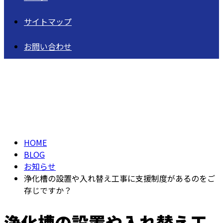
サイトマップ
お問い合わせ
BLOG
HOME
BLOG
お知らせ
浄化槽の設置や入れ替え工事に支援制度があるのをご
存じですか？
浄化槽の設置や入れ替え工