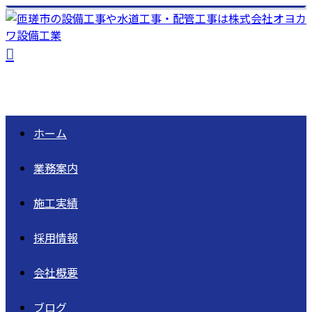
ホーム
業務案内
施工実績
採用情報
会社概要
ブログ