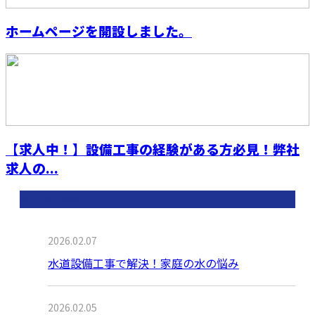
ホームページを開設しました。
【求人中！】設備工事の経験がある方必見！弊社
求人の...
最近の投稿
2026.02.07
水道設備工事で解決！家庭の水の悩み
2026.02.05