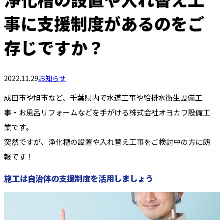
事に支援制度があるのをご
存じですか？
2022.11.29
お知らせ
成田市や旭市など、千葉県内で水道工事や給排水衛生設備工
事・お風呂リフォームなどを手がける株式会社オヨカワ設備工
業です。
突然ですが、浄化槽の設置や入れ替え工事をご検討中の方に朗
報です！
施工は自治体の支援制度を活用しましょう