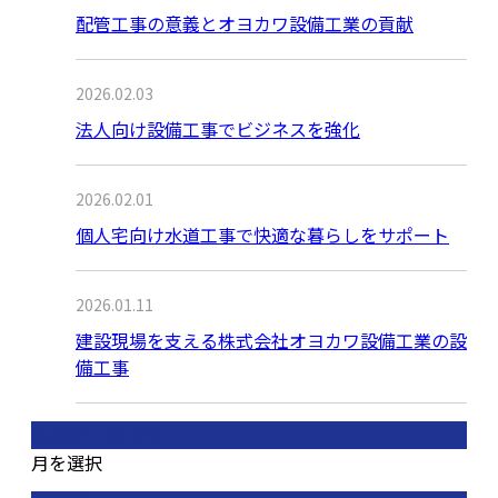
配管工事の意義とオヨカワ設備工業の貢献
2026.02.03
法人向け設備工事でビジネスを強化
2026.02.01
個人宅向け水道工事で快適な暮らしをサポート
2026.01.11
建設現場を支える株式会社オヨカワ設備工業の設
備工事
月別アーカイブ
月を選択