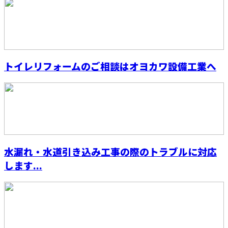
トイレリフォームのご相談はオヨカワ設備工業へ
水漏れ・水道引き込み工事の際のトラブルに対応
します...