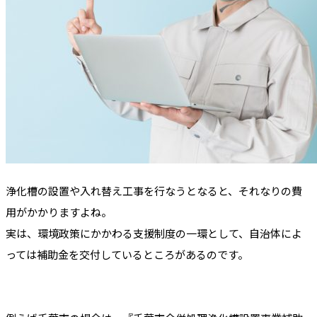
浄化槽の設置や入れ替え工事を行なうとなると、それなりの費
用がかかりますよね。
実は、環境政策にかかわる支援制度の一環として、自治体によ
っては補助金を交付しているところがあるのです。