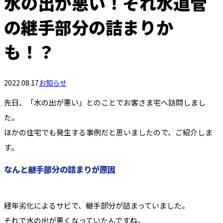
水の出が悪い！それ水道管
の継手部分の詰まりか
も！？
2022.08.17
お知らせ
先日、「水の出が悪い」とのことでお客さま宅へ訪問しまし
た。
ほかの住宅でも発生する事例だと思いましたので、ご紹介しま
す。
なんと継手部分の詰まりが原因
経年劣化によるサビで、継手部分が詰まっていました。
それで水の出が悪くなっていたんですね。