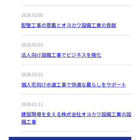
2026.02.05
配管工事の意義とオヨカワ設備工業の貢献
2026.02.03
法人向け設備工事でビジネスを強化
2026.02.01
個人宅向け水道工事で快適な暮らしをサポート
2026.01.11
建設現場を支える株式会社オヨカワ設備工業の設
備工事