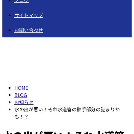
ブログ
サイトマップ
お問い合わせ
BLOG
HOME
BLOG
お知らせ
水の出が悪い！それ水道管の継手部分の詰まりか
も！？