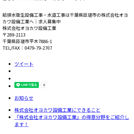
給排水衛生設備工事・水道工事は千葉県匝瑳市の株式会社オヨ
カワ設備工業へ｜求人募集中
株式会社オヨカワ設備工業
〒289-2113
千葉県匝瑳市平木7886-1
TEL/FAX：0479-79-2707
ツイート
お知らせ
株式会社オヨカワ設備工業にできること
『株式会社オヨカワ設備工業』の得意分野をご紹介し
ます！