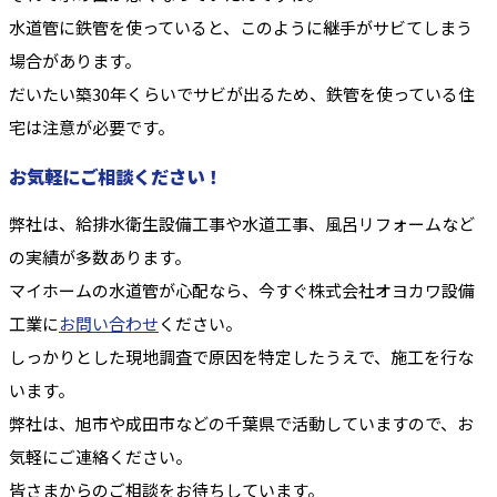
水道管に鉄管を使っていると、このように継手がサビてしまう
場合があります。
だいたい築30年くらいでサビが出るため、鉄管を使っている住
宅は注意が必要です。
お気軽にご相談ください！
弊社は、給排水衛生設備工事や水道工事、風呂リフォームなど
の実績が多数あります。
マイホームの水道管が心配なら、今すぐ株式会社オヨカワ設備
工業に
お問い合わせ
ください。
しっかりとした現地調査で原因を特定したうえで、施工を行な
います。
弊社は、旭市や成田市などの千葉県で活動していますので、お
気軽にご連絡ください。
皆さまからのご相談をお待ちしています。