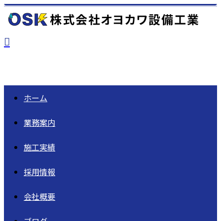
ホーム
業務案内
施工実績
採用情報
会社概要