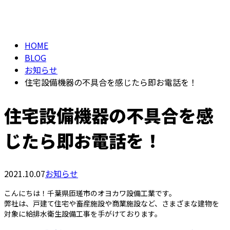
BLOG
メールフォーム
HOME
BLOG
お知らせ
住宅設備機器の不具合を感じたら即お電話を！
住宅設備機器の不具合を感
じたら即お電話を！
2021.10.07
お知らせ
こんにちは！千葉県匝瑳市のオヨカワ設備工業です。
弊社は、戸建て住宅や畜産施設や商業施設など、さまざまな建物を
対象に給排水衛生設備工事を手がけております。