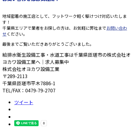
地域密着の施工店として、フットワーク軽く駆けつけ対応いたしま
す！
千葉県エリアで業者をお探しの方は、お気軽に弊社まで
お問い合わ
せ
ください。
最後までご覧いただきありがとうございました。
給排水衛生設備工事・水道工事は千葉県匝瑳市の株式会社オ
ヨカワ設備工業へ｜求人募集中
株式会社オヨカワ設備工業
〒289-2113
千葉県匝瑳市平木7886-1
TEL/FAX：0479-79-2707
ツイート