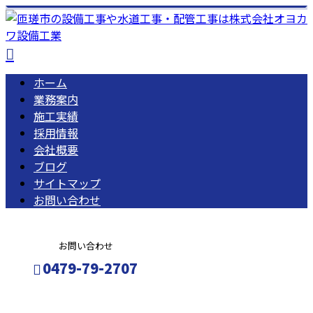
ホーム
業務案内
施工実績
採用情報
会社概要
ブログ
サイトマップ
お問い合わせ
お問い合わせ
0479-79-2707